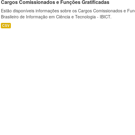
Cargos Comissionados e Funções Gratificadas
Estão disponíveis informações sobre os Cargos Comissionados e Funçõ
Brasileiro de Informação em Ciência e Tecnologia - IBICT.
CSV