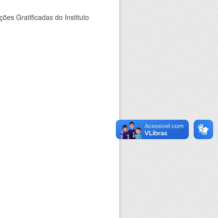
es Gratificadas do Instituto