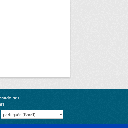
onado por