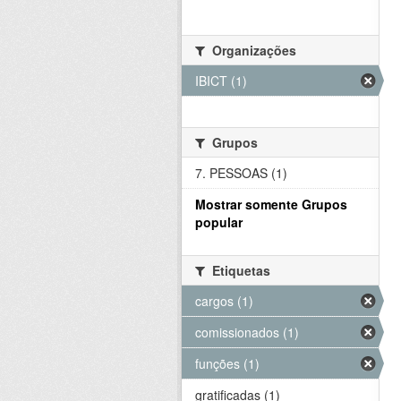
Organizações
IBICT (1)
Grupos
7. PESSOAS (1)
Mostrar somente Grupos
popular
Etiquetas
cargos (1)
comissionados (1)
funções (1)
gratificadas (1)