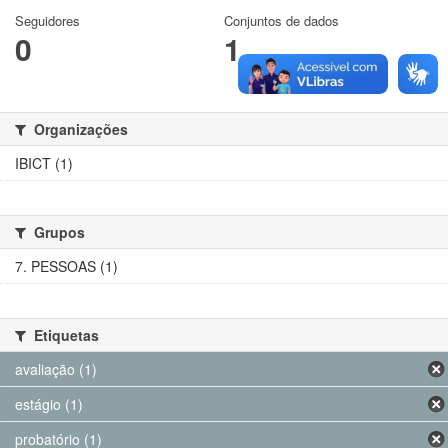
Seguidores
Conjuntos de dados
0
1
Organizações
IBICT (1)
Grupos
7. PESSOAS (1)
Etiquetas
avaliação (1)
estágio (1)
probatório (1)