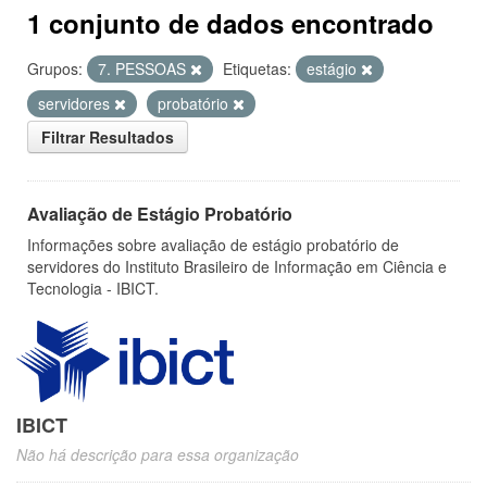
1 conjunto de dados encontrado
Grupos:
7. PESSOAS
Etiquetas:
estágio
servidores
probatório
Filtrar Resultados
Avaliação de Estágio Probatório
Informações sobre avaliação de estágio probatório de
servidores do Instituto Brasileiro de Informação em Ciência e
Tecnologia - IBICT.
IBICT
Não há descrição para essa organização