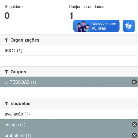
Seguidores
Conjuntos de dados
0
1
Organizações
IBICT (1)
Grupos
7. PESSOAS (1)
Etiquetas
avaliação (1)
estágio (1)
probatório (1)