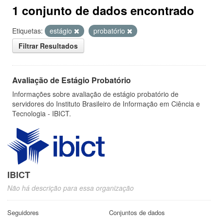
1 conjunto de dados encontrado
Etiquetas:
estágio
probatório
Filtrar Resultados
Avaliação de Estágio Probatório
Informações sobre avaliação de estágio probatório de
servidores do Instituto Brasileiro de Informação em Ciência e
Tecnologia - IBICT.
IBICT
Não há descrição para essa organização
Seguidores
Conjuntos de dados