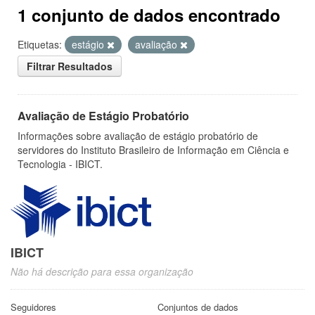
1 conjunto de dados encontrado
Etiquetas:
estágio
avaliação
Filtrar Resultados
Avaliação de Estágio Probatório
Informações sobre avaliação de estágio probatório de
servidores do Instituto Brasileiro de Informação em Ciência e
Tecnologia - IBICT.
IBICT
Não há descrição para essa organização
Seguidores
Conjuntos de dados