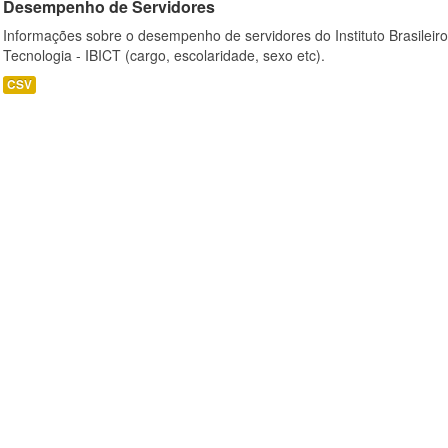
Desempenho de Servidores
Informações sobre o desempenho de servidores do Instituto Brasileir
Tecnologia - IBICT (cargo, escolaridade, sexo etc).
CSV