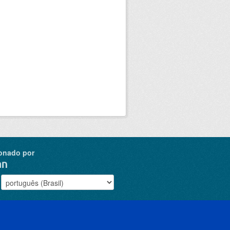
onado por