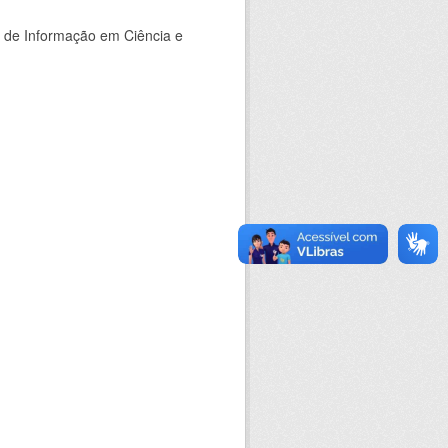
o de Informação em Ciência e