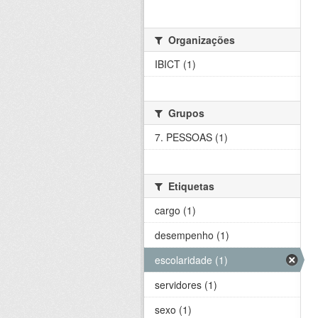
Organizações
IBICT (1)
Grupos
7. PESSOAS (1)
Etiquetas
cargo (1)
desempenho (1)
escolaridade (1)
servidores (1)
sexo (1)