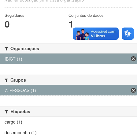
Seguidores
Conjuntos de dados
0
1
Organizações
IBICT (1)
Grupos
7. PESSOAS (1)
Etiquetas
cargo (1)
desempenho (1)