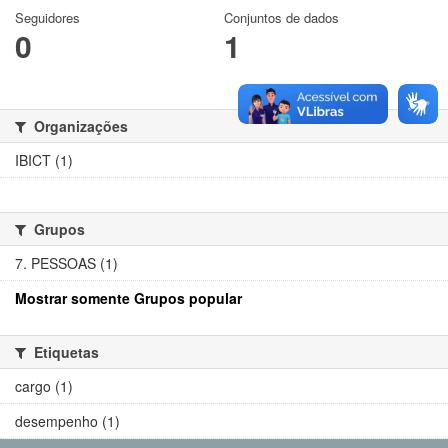
Seguidores
Conjuntos de dados
0
1
Organizações
IBICT (1)
Grupos
7. PESSOAS (1)
Mostrar somente Grupos popular
Etiquetas
cargo (1)
desempenho (1)