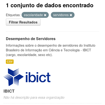
1 conjunto de dados encontrado
Etiquetas:
escolaridade
servidores
Filtrar Resultados
Desempenho de Servidores
Informações sobre o desempenho de servidores do Instituto
Brasileiro de Informação em Ciência e Tecnologia - IBICT
(cargo, escolaridade, sexo etc).
CSV
IBICT
Não há descrição para essa organização