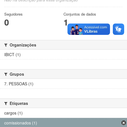
Seguidores
Conjuntos de dados
0
1
Organizações
IBICT (1)
Grupos
7. PESSOAS (1)
Etiquetas
cargos (1)
comissionados (1)