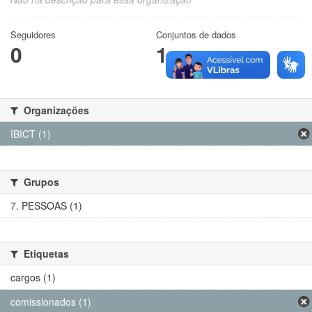
Seguidores
Conjuntos de dados
0
1
Organizações
IBICT (1)
Grupos
7. PESSOAS (1)
Etiquetas
cargos (1)
comissionados (1)