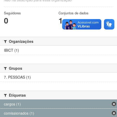
Seguidores
Conjuntos de dados
0
1
Organizações
IBICT (1)
Grupos
7. PESSOAS (1)
Etiquetas
cargos (1)
comissionados (1)