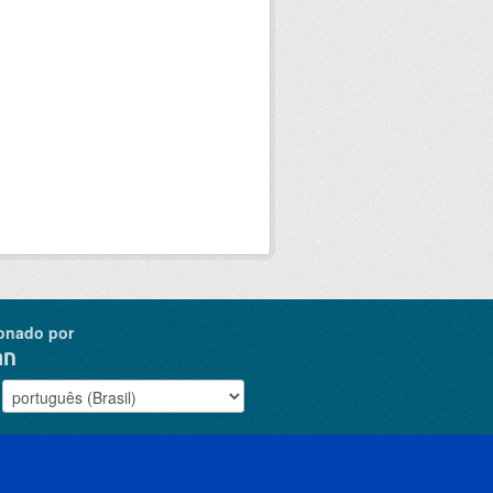
onado por