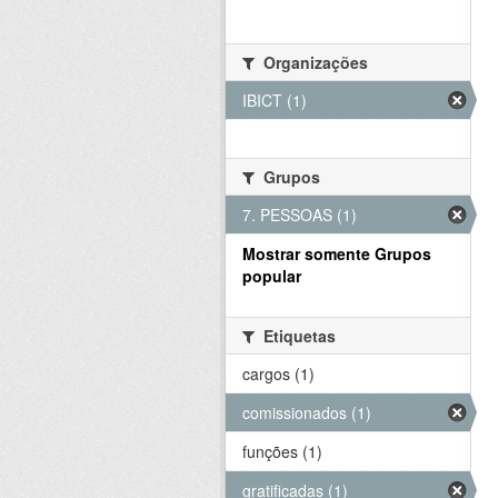
Organizações
IBICT (1)
Grupos
7. PESSOAS (1)
Mostrar somente Grupos
popular
Etiquetas
cargos (1)
comissionados (1)
funções (1)
gratificadas (1)