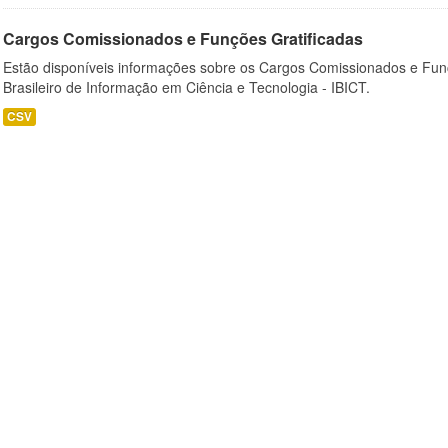
Cargos Comissionados e Funções Gratificadas
Estão disponíveis informações sobre os Cargos Comissionados e Funçõ
Brasileiro de Informação em Ciência e Tecnologia - IBICT.
CSV