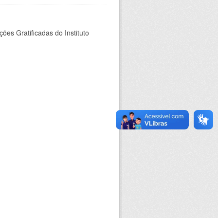
es Gratificadas do Instituto