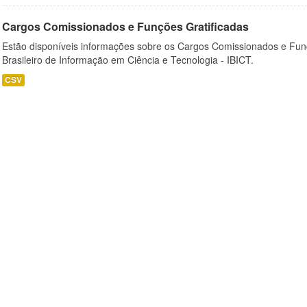
Cargos Comissionados e Funções Gratificadas
Estão disponíveis informações sobre os Cargos Comissionados e Funçõ
Brasileiro de Informação em Ciência e Tecnologia - IBICT.
CSV