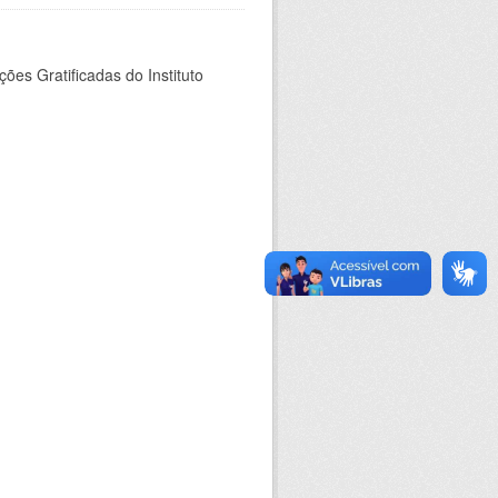
es Gratificadas do Instituto