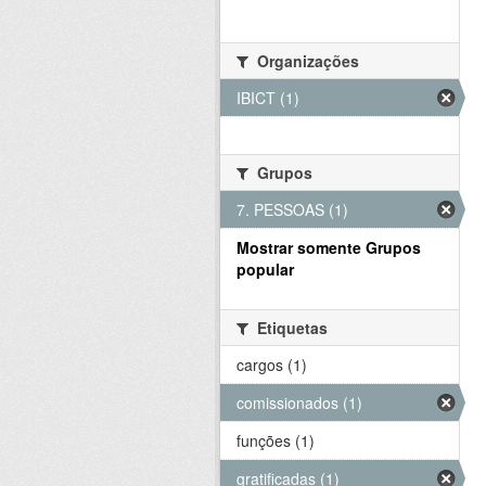
Organizações
IBICT (1)
Grupos
7. PESSOAS (1)
Mostrar somente Grupos
popular
Etiquetas
cargos (1)
comissionados (1)
funções (1)
gratificadas (1)