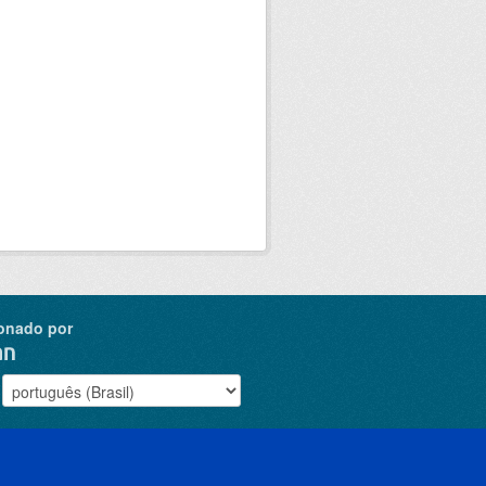
onado por