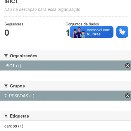
IBICT
Não há descrição para essa organização
Seguidores
Conjuntos de dados
0
1
Organizações
IBICT (1)
Grupos
7. PESSOAS (1)
Etiquetas
cargos (1)