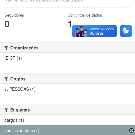
Seguidores
Conjuntos de dados
0
1
Organizações
IBICT (1)
Grupos
7. PESSOAS (1)
Etiquetas
cargos (1)
comissionados (1)