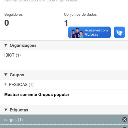
Seguidores
Conjuntos de dados
0
1
Organizações
IBICT (1)
Grupos
7. PESSOAS (1)
Mostrar somente Grupos popular
Etiquetas
cargos (1)