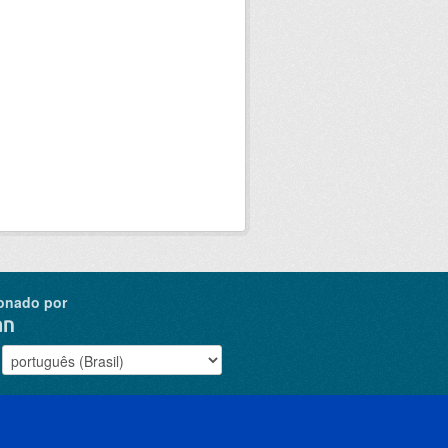
onado por