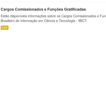
Cargos Comissionados e Funções Gratificadas
Estão disponíveis informações sobre os Cargos Comissionados e Funçõ
Brasileiro de Informação em Ciência e Tecnologia - IBICT.
CSV