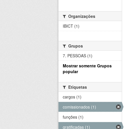
Organizações
IBICT (1)
Grupos
7. PESSOAS (1)
Mostrar somente Grupos
popular
Etiquetas
cargos (1)
comissionados (1)
funções (1)
gratificadas (1)