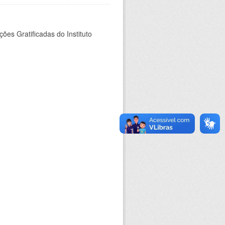
es Gratificadas do Instituto