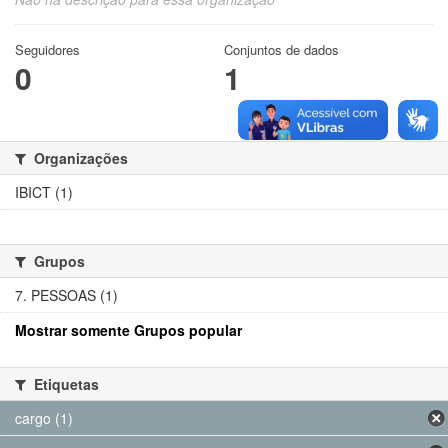
Seguidores
Conjuntos de dados
0
1
Organizações
IBICT (1)
Grupos
7. PESSOAS (1)
Mostrar somente Grupos popular
Etiquetas
cargo (1)