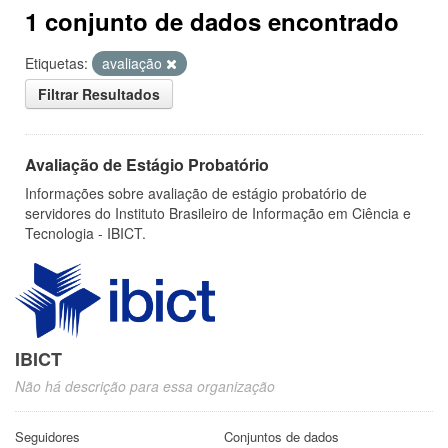
1 conjunto de dados encontrado
Etiquetas:
avaliação
Filtrar Resultados
Avaliação de Estágio Probatório
Informações sobre avaliação de estágio probatório de
servidores do Instituto Brasileiro de Informação em Ciência e
Tecnologia - IBICT.
IBICT
Não há descrição para essa organização
Seguidores
Conjuntos de dados