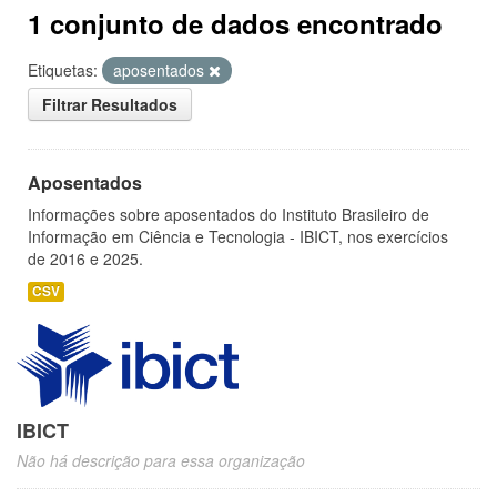
1 conjunto de dados encontrado
Etiquetas:
aposentados
Filtrar Resultados
Aposentados
Informações sobre aposentados do Instituto Brasileiro de
Informação em Ciência e Tecnologia - IBICT, nos exercícios
de 2016 e 2025.
CSV
IBICT
Não há descrição para essa organização