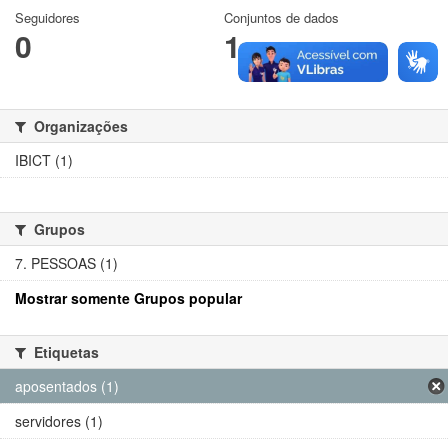
Seguidores
Conjuntos de dados
0
1
Organizações
IBICT (1)
Grupos
7. PESSOAS (1)
Mostrar somente Grupos popular
Etiquetas
aposentados (1)
servidores (1)