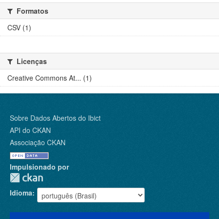
Formatos
CSV (1)
Licenças
Creative Commons At... (1)
Sobre Dados Abertos do Ibict
API do CKAN
Associação CKAN
Impulsionado por
Idioma