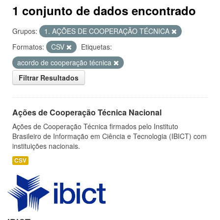
1 conjunto de dados encontrado
Grupos:
1. AÇÕES DE COOPERAÇÃO TÉCNICA
Formatos:
CSV
Etiquetas:
acordo de cooperação técnica
Filtrar Resultados
Ações de Cooperação Técnica Nacional
Ações de Cooperação Técnica firmados pelo Instituto
Brasileiro de Informação em Ciência e Tecnologia (IBICT) com
instituições nacionais.
CSV