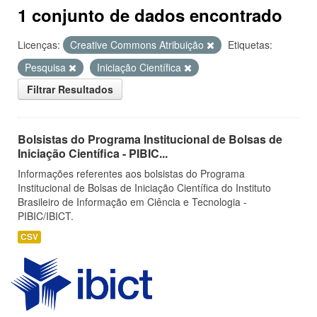
1 conjunto de dados encontrado
Licenças:
Creative Commons Atribuição
Etiquetas:
Pesquisa
Iniciação Científica
Filtrar Resultados
Bolsistas do Programa Institucional de Bolsas de
Iniciação Científica - PIBIC...
Informações referentes aos bolsistas do Programa
Institucional de Bolsas de Iniciação Científica do Instituto
Brasileiro de Informação em Ciência e Tecnologia -
PIBIC/IBICT.
CSV