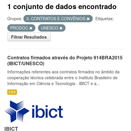
1 conjunto de dados encontrado
Grupos:
3. CONTRATOS E CONVÊNIOS
Etiquetas:
PRODOC
UNESCO
Filtrar Resultados
Contratos firmados através do Projeto 914BRA2015
(IBICT/UNESCO)
Informações referentes aos contratos firmados no âmbito da
cooperação técnica celebrada entre o Instituto Brasileiro de
Informação em Ciência e Tecnologia - IBICT e a...
CSV
IBICT