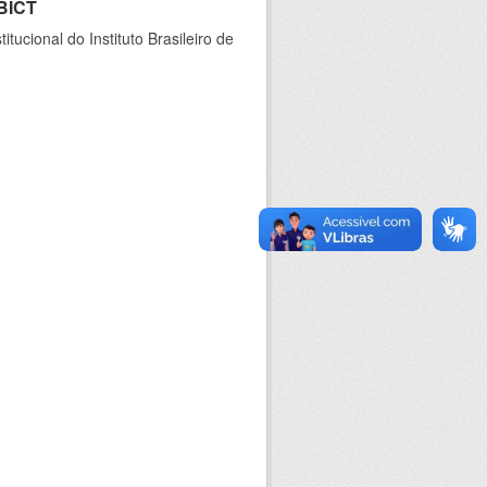
IBICT
ucional do Instituto Brasileiro de