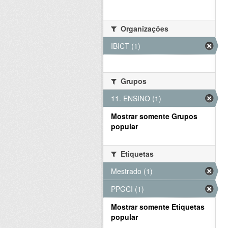
Organizações
IBICT (1)
Grupos
11. ENSINO (1)
Mostrar somente Grupos
popular
Etiquetas
Mestrado (1)
PPGCI (1)
Mostrar somente Etiquetas
popular