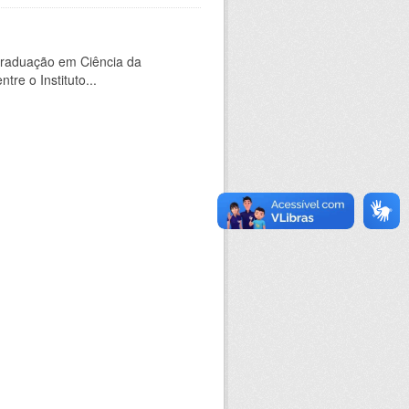
Graduação em Ciência da
e o Instituto...