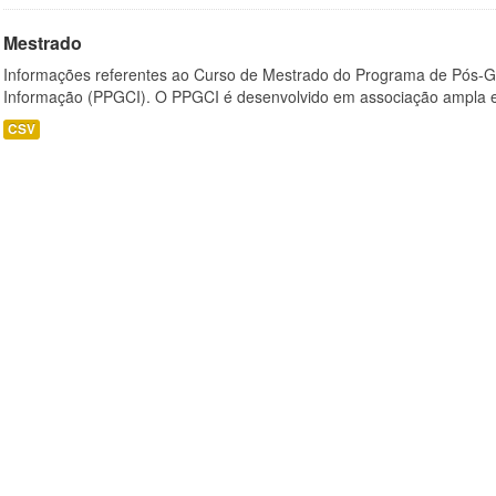
Mestrado
Informações referentes ao Curso de Mestrado do Programa de Pós-
Informação (PPGCI). O PPGCI é desenvolvido em associação ampla entr
CSV