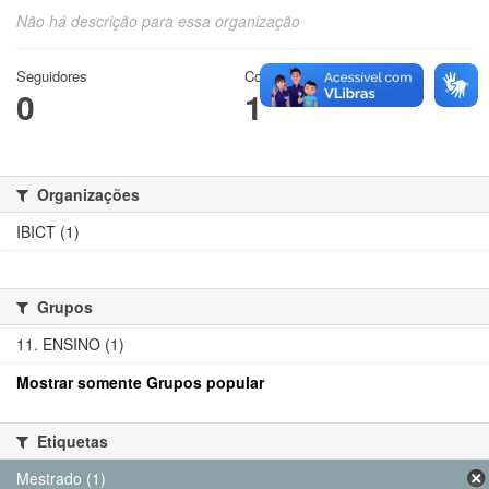
Não há descrição para essa organização
Seguidores
Conjuntos de dados
0
1
Organizações
IBICT (1)
Grupos
11. ENSINO (1)
Mostrar somente Grupos popular
Etiquetas
Mestrado (1)