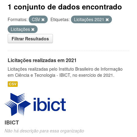
1 conjunto de dados encontrado
Formatos:
CSV
Etiquetas:
Licitações 2021
Licitações
Filtrar Resultados
Licitações realizadas em 2021
Licitações realizadas pelo Instituto Brasileiro de Informação
em Ciência e Tecnologia - IBICT, no exercício de 2021.
CSV
IBICT
Não há descrição para essa organização