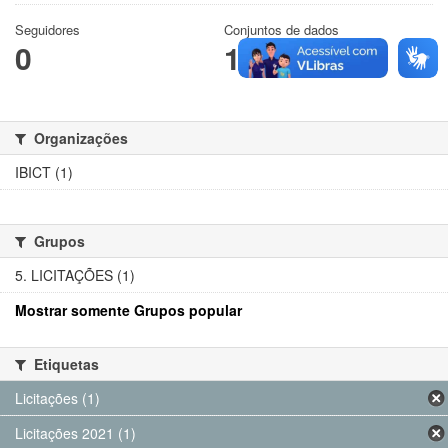
Seguidores
Conjuntos de dados
0
1
Organizações
IBICT (1)
Grupos
5. LICITAÇÕES (1)
Mostrar somente Grupos popular
Etiquetas
Licitações (1)
Licitações 2021 (1)