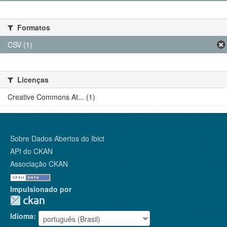
Formatos
CSV (1)
Licenças
Creative Commons At... (1)
Sobre Dados Abertos do Ibict
API do CKAN
Associação CKAN
Impulsionado por
Idioma