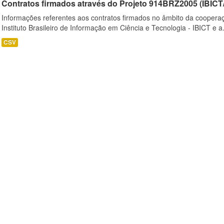
Contratos firmados através do Projeto 914BRZ2005 (IBI
Informações referentes aos contratos firmados no âmbito da cooperaç
Instituto Brasileiro de Informação em Ciência e Tecnologia - IBICT e a.
CSV