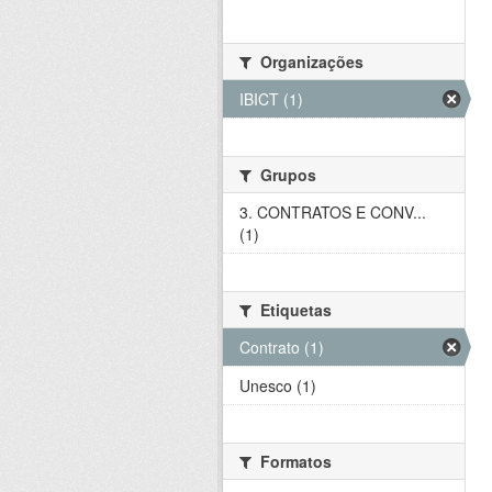
Organizações
IBICT (1)
Grupos
3. CONTRATOS E CONV...
(1)
Etiquetas
Contrato (1)
Unesco (1)
Formatos