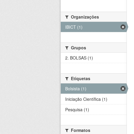
Organizações
IBICT (1)
Grupos
2. BOLSAS (1)
Etiquetas
Bolsista (1)
Iniciação Científica (1)
Pesquisa (1)
Formatos