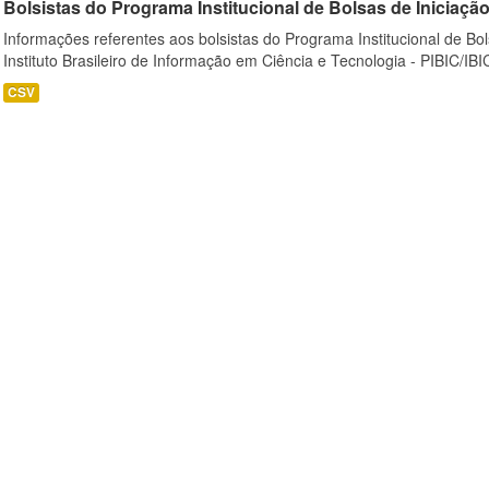
Bolsistas do Programa Institucional de Bolsas de Iniciação C
Informações referentes aos bolsistas do Programa Institucional de Bols
Instituto Brasileiro de Informação em Ciência e Tecnologia - PIBIC/IBI
CSV