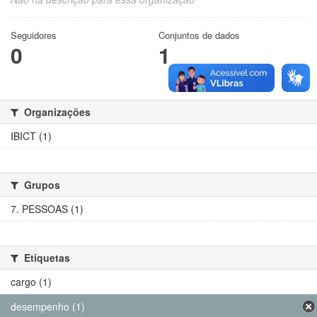
Seguidores
Conjuntos de dados
0
1
Organizações
IBICT (1)
Grupos
7. PESSOAS (1)
Etiquetas
cargo (1)
desempenho (1)