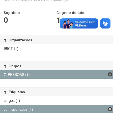
Seguidores
Conjuntos de dados
0
1
Organizações
IBICT (1)
Grupos
7. PESSOAS (1)
Etiquetas
cargos (1)
comissionados (1)