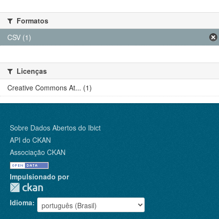
Formatos
CSV (1)
Licenças
Creative Commons At... (1)
Sobre Dados Abertos do Ibict
API do CKAN
Associação CKAN
Impulsionado por
Idioma