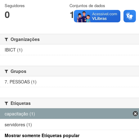
Seguidores
Conjuntos de dados
0
1
Organizações
IBICT (1)
Grupos
7. PESSOAS (1)
Etiquetas
capacitação (1)
servidores (1)
Mostrar somente Etiquetas popular