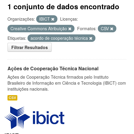
1 conjunto de dados encontrado
Organizações:
IBICT
Licenças:
Creative Commons Atribuição
Formatos:
CSV
Etiquetas:
acordo de cooperação técnica
Filtrar Resultados
Ações de Cooperação Técnica Nacional
Ações de Cooperação Técnica firmados pelo Instituto
Brasileiro de Informação em Ciência e Tecnologia (IBICT) com
instituições nacionais.
CSV