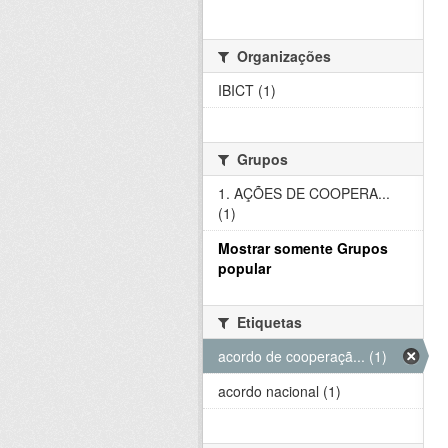
Organizações
IBICT (1)
Grupos
1. AÇÕES DE COOPERA...
(1)
Mostrar somente Grupos
popular
Etiquetas
acordo de cooperaçã... (1)
acordo nacional (1)