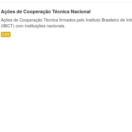
Ações de Cooperação Técnica Nacional
Ações de Cooperação Técnica firmados pelo Instituto Brasileiro de I
(IBICT) com instituições nacionais.
CSV