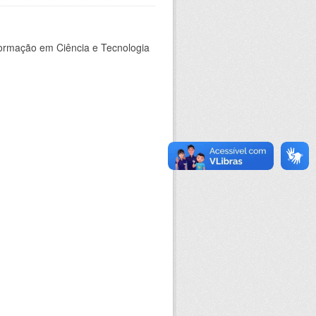
nformação em Ciência e Tecnologia