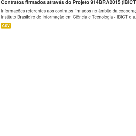
Contratos firmados através do Projeto 914BRA2015 (IBI
Informações referentes aos contratos firmados no âmbito da cooperaç
Instituto Brasileiro de Informação em Ciência e Tecnologia - IBICT e a.
CSV