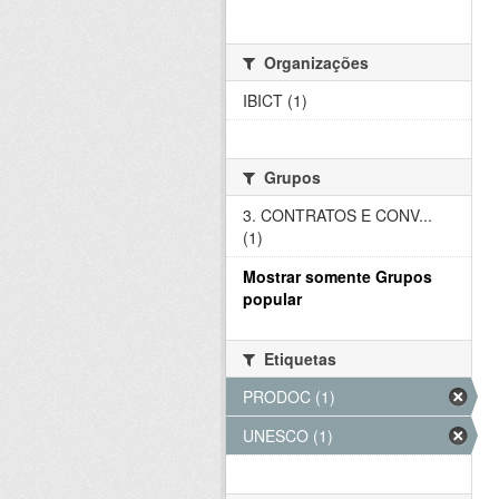
Organizações
IBICT (1)
Grupos
3. CONTRATOS E CONV...
(1)
Mostrar somente Grupos
popular
Etiquetas
PRODOC (1)
UNESCO (1)