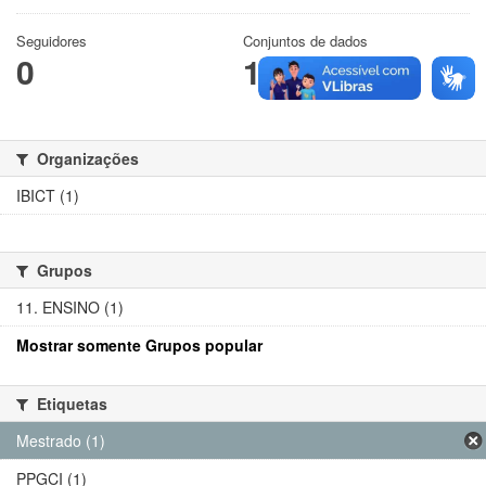
Seguidores
Conjuntos de dados
0
1
Organizações
IBICT (1)
Grupos
11. ENSINO (1)
Mostrar somente Grupos popular
Etiquetas
Mestrado (1)
PPGCI (1)