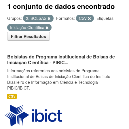
1 conjunto de dados encontrado
Grupos:
2. BOLSAS
Formatos:
CSV
Etiquetas:
Iniciação Científica
Filtrar Resultados
Bolsistas do Programa Institucional de Bolsas de
Iniciação Científica - PIBIC...
Informações referentes aos bolsistas do Programa
Institucional de Bolsas de Iniciação Científica do Instituto
Brasileiro de Informação em Ciência e Tecnologia -
PIBIC/IBICT.
CSV