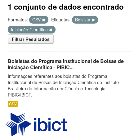
1 conjunto de dados encontrado
Formatos:
CSV
Etiquetas:
Bolsista
Iniciação Científica
Filtrar Resultados
Bolsistas do Programa Institucional de Bolsas de
Iniciação Científica - PIBIC...
Informações referentes aos bolsistas do Programa
Institucional de Bolsas de Iniciação Científica do Instituto
Brasileiro de Informação em Ciência e Tecnologia -
PIBIC/IBICT.
CSV