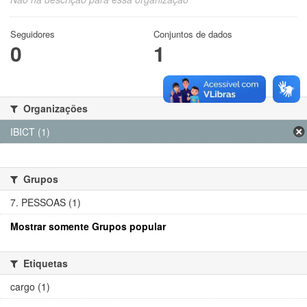
Seguidores
Conjuntos de dados
0
1
Organizações
IBICT (1)
Grupos
7. PESSOAS (1)
Mostrar somente Grupos popular
Etiquetas
cargo (1)