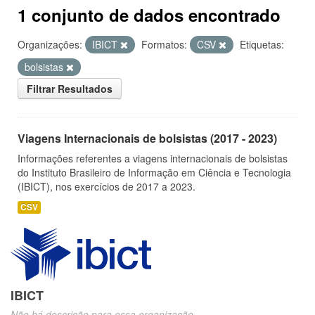
1 conjunto de dados encontrado
Organizações:
IBICT
Formatos:
CSV
Etiquetas:
bolsistas
Filtrar Resultados
Viagens Internacionais de bolsistas (2017 - 2023)
Informações referentes a viagens internacionais de bolsistas
do Instituto Brasileiro de Informação em Ciência e Tecnologia
(IBICT), nos exercícios de 2017 a 2023.
CSV
IBICT
Não há descrição para essa organização