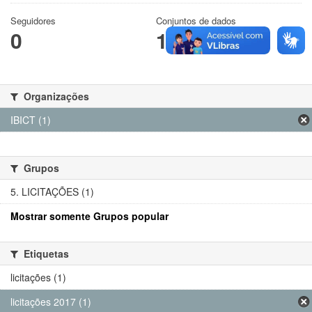
Seguidores
Conjuntos de dados
0
1
Organizações
IBICT (1)
Grupos
5. LICITAÇÕES (1)
Mostrar somente Grupos popular
Etiquetas
licitações (1)
licitações 2017 (1)