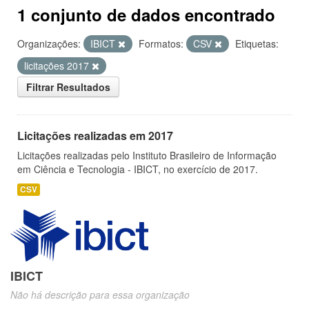
1 conjunto de dados encontrado
Organizações:
IBICT
Formatos:
CSV
Etiquetas:
licitações 2017
Filtrar Resultados
Licitações realizadas em 2017
Licitações realizadas pelo Instituto Brasileiro de Informação
em Ciência e Tecnologia - IBICT, no exercício de 2017.
CSV
IBICT
Não há descrição para essa organização