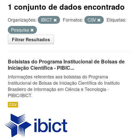
1 conjunto de dados encontrado
Organizações:
IBICT
Formatos:
CSV
Etiquetas:
Pesquisa
Filtrar Resultados
Bolsistas do Programa Institucional de Bolsas de
Iniciação Científica - PIBIC...
Informações referentes aos bolsistas do Programa
Institucional de Bolsas de Iniciação Científica do Instituto
Brasileiro de Informação em Ciência e Tecnologia -
PIBIC/IBICT.
CSV