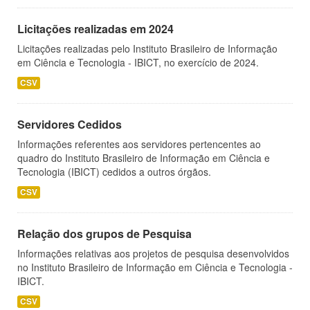
Licitações realizadas em 2024
Licitações realizadas pelo Instituto Brasileiro de Informação
em Ciência e Tecnologia - IBICT, no exercício de 2024.
CSV
Servidores Cedidos
Informações referentes aos servidores pertencentes ao
quadro do Instituto Brasileiro de Informação em Ciência e
Tecnologia (IBICT) cedidos a outros órgãos.
CSV
Relação dos grupos de Pesquisa
Informações relativas aos projetos de pesquisa desenvolvidos
no Instituto Brasileiro de Informação em Ciência e Tecnologia -
IBICT.
CSV