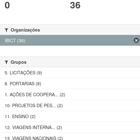
0
36
Organizações
IBICT (36)
Grupos
5. LICITAÇÕES (9)
8. PORTARIAS (8)
1. AÇÕES DE COOPERA... (2)
10. PROJETOS DE PES... (2)
11. ENSINO (2)
12. VIAGENS INTERNA... (2)
13. VIAGENS NACIONAIS (2)