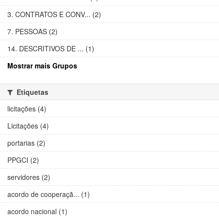
3. CONTRATOS E CONV... (2)
7. PESSOAS (2)
14. DESCRITIVOS DE ... (1)
Mostrar mais Grupos
Etiquetas
licitações (4)
Licitações (4)
portarias (2)
PPGCI (2)
servidores (2)
acordo de cooperaçã... (1)
acordo nacional (1)