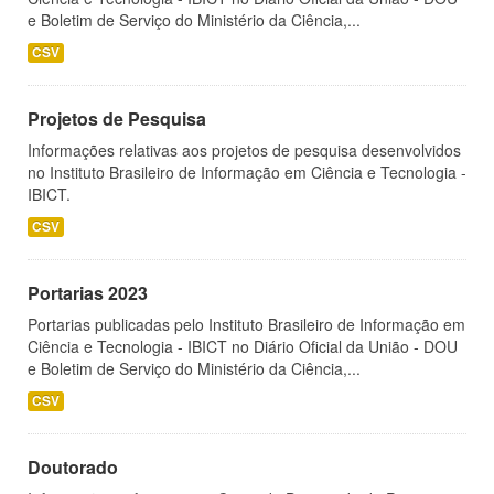
e Boletim de Serviço do Ministério da Ciência,...
CSV
Projetos de Pesquisa
Informações relativas aos projetos de pesquisa desenvolvidos
no Instituto Brasileiro de Informação em Ciência e Tecnologia -
IBICT.
CSV
Portarias 2023
Portarias publicadas pelo Instituto Brasileiro de Informação em
Ciência e Tecnologia - IBICT no Diário Oficial da União - DOU
e Boletim de Serviço do Ministério da Ciência,...
CSV
Doutorado