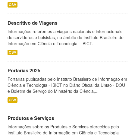
CSV
Descritivo de Viagens
Informações referentes a viagens nacionais e internacionais
de servidores e bolsistas, no âmbito do Instituto Brasileiro de
Informação em Ciência e Tecnologia - IBICT.
CSV
Portarias 2025
Portarias publicadas pelo Instituto Brasileiro de Informação em
Ciência e Tecnologia - IBICT no Diário Oficial da União - DOU
e Boletim de Serviço do Ministério da Ciência,...
CSV
Produtos e Serviços
Informações sobre os Produtos e Serviços oferecidos pelo
Instituto Brasileiro de Informação em Ciência e Tecnologia