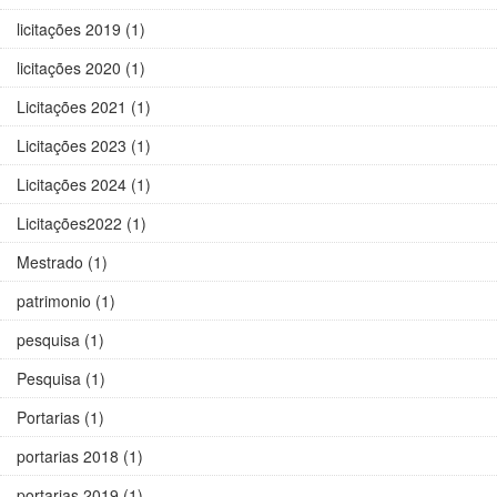
licitações 2019 (1)
licitações 2020 (1)
Licitações 2021 (1)
Licitações 2023 (1)
Licitações 2024 (1)
Licitações2022 (1)
Mestrado (1)
patrimonio (1)
pesquisa (1)
Pesquisa (1)
Portarias (1)
portarias 2018 (1)
portarias 2019 (1)