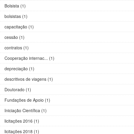
Bolsista (1)
bolsistas (1)
capacitação (1)
cessão (1)
contratos (1)
Cooperação internac... (1)
depreciação (1)
descritivos de viagens (1)
Doutorado (1)
Fundações de Apoio (1)
Iniciação Científica (1)
licitações 2016 (1)
licitações 2018 (1)