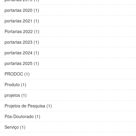
portarias 2020 (1)
portarias 2021 (1)
Portarias 2022 (1)
portarias 2023 (1)
portarias 2024 (1)
portarias 2025 (1)
PRODOC (1)
Produto (1)
projetos (1)
Projetos de Pesquisa (1)
Pós-Doutorado (1)
Serviço (1)