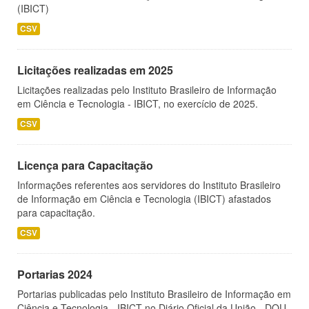
(IBICT)
CSV
Licitações realizadas em 2025
Licitações realizadas pelo Instituto Brasileiro de Informação
em Ciência e Tecnologia - IBICT, no exercício de 2025.
CSV
Licença para Capacitação
Informações referentes aos servidores do Instituto Brasileiro
de Informação em Ciência e Tecnologia (IBICT) afastados
para capacitação.
CSV
Portarias 2024
Portarias publicadas pelo Instituto Brasileiro de Informação em
Ciência e Tecnologia - IBICT no Diário Oficial da União - DOU