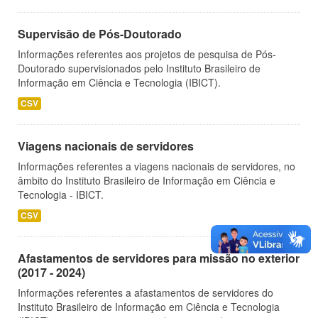
Supervisão de Pós-Doutorado
Informações referentes aos projetos de pesquisa de Pós-
Doutorado supervisionados pelo Instituto Brasileiro de
Informação em Ciência e Tecnologia (IBICT).
CSV
Viagens nacionais de servidores
Informações referentes a viagens nacionais de servidores, no
âmbito do Instituto Brasileiro de Informação em Ciência e
Tecnologia - IBICT.
CSV
Afastamentos de servidores para missão no exterior
(2017 - 2024)
Informações referentes a afastamentos de servidores do
Instituto Brasileiro de Informação em Ciência e Tecnologia