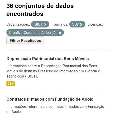
36 conjuntos de dados
encontrados
Organizações:
IBICT
Formatos:
CSV
Licenças:
Creative Commons Atribuição
Filtrar Resultados
Depreciação Patrimonial dos Bens Móveis
Informações sobre a Depreciação Patrimonial dos Bens
Móveis do Instituto Brasileiro de Informação em Ciência e
Tecnologia (IBICT).
CSV
Contratos firmados com Fundação de Apoio
Informações referentes a contratos firmados com Fundação
de Apoio.