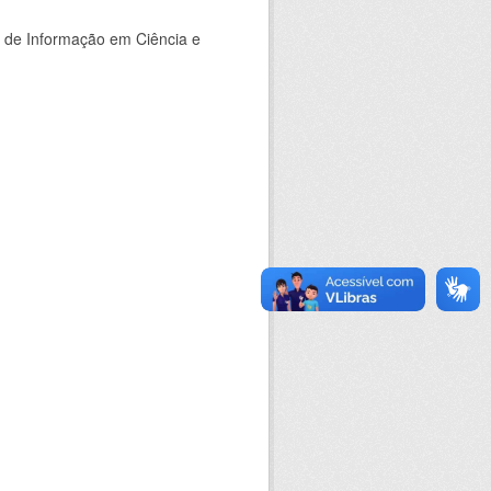
o de Informação em Ciência e