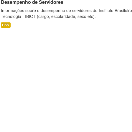
Desempenho de Servidores
Informações sobre o desempenho de servidores do Instituto Brasileir
Tecnologia - IBICT (cargo, escolaridade, sexo etc).
CSV