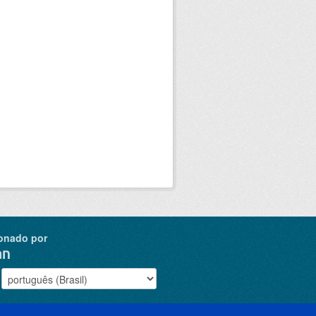
onado por