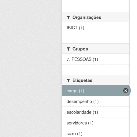
Organizações
IBICT (1)
Grupos
7. PESSOAS (1)
Etiquetas
cargo (1)
desempenho (1)
escolaridade (1)
servidores (1)
sexo (1)