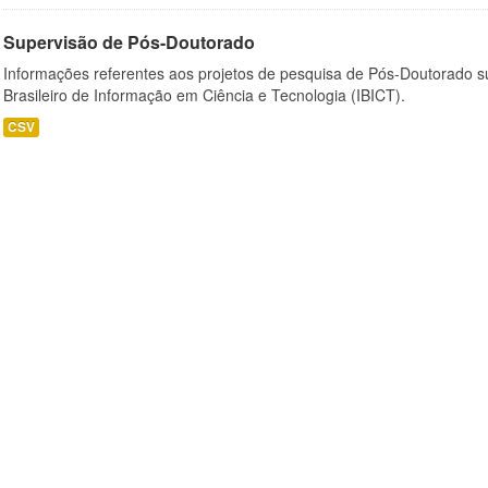
Supervisão de Pós-Doutorado
Informações referentes aos projetos de pesquisa de Pós-Doutorado su
Brasileiro de Informação em Ciência e Tecnologia (IBICT).
CSV