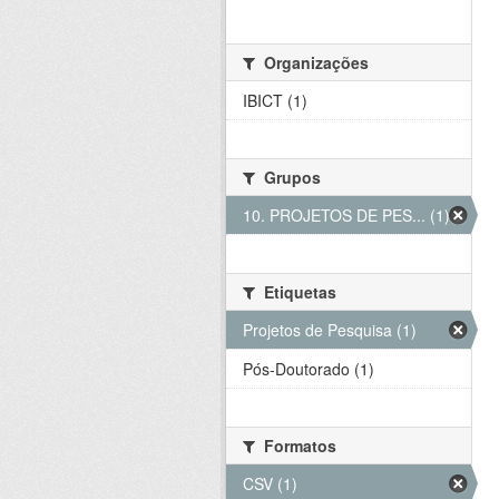
Organizações
IBICT (1)
Grupos
10. PROJETOS DE PES... (1)
Etiquetas
Projetos de Pesquisa (1)
Pós-Doutorado (1)
Formatos
CSV (1)