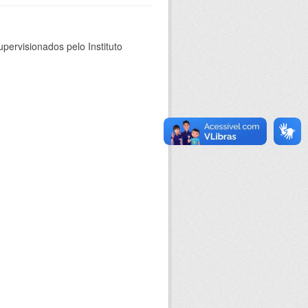
pervisionados pelo Instituto