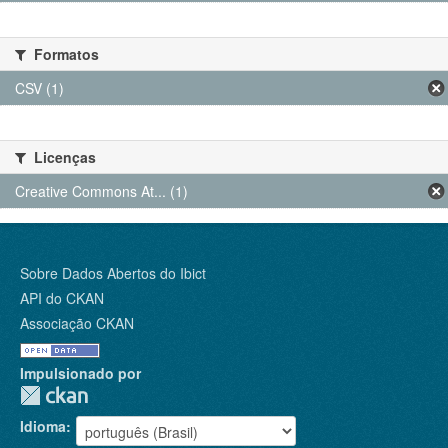
Formatos
CSV (1)
Licenças
Creative Commons At... (1)
Sobre Dados Abertos do Ibict
API do CKAN
Associação CKAN
Impulsionado por
Idioma