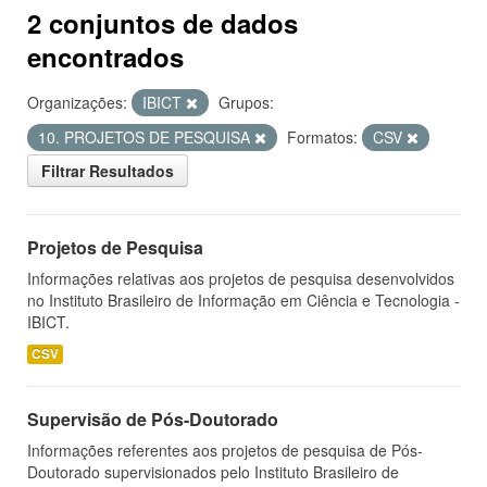
2 conjuntos de dados
encontrados
Organizações:
IBICT
Grupos:
10. PROJETOS DE PESQUISA
Formatos:
CSV
Filtrar Resultados
Projetos de Pesquisa
Informações relativas aos projetos de pesquisa desenvolvidos
no Instituto Brasileiro de Informação em Ciência e Tecnologia -
IBICT.
CSV
Supervisão de Pós-Doutorado
Informações referentes aos projetos de pesquisa de Pós-
Doutorado supervisionados pelo Instituto Brasileiro de