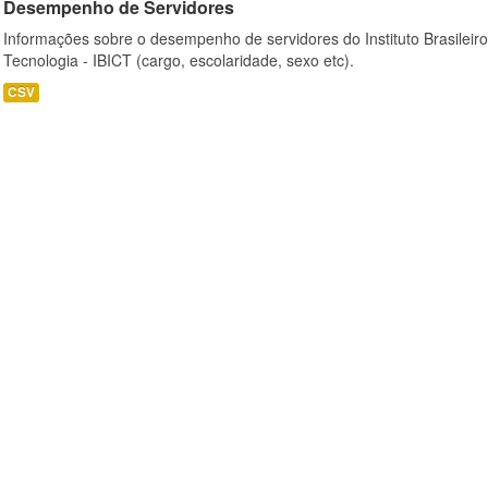
Desempenho de Servidores
Informações sobre o desempenho de servidores do Instituto Brasileir
Tecnologia - IBICT (cargo, escolaridade, sexo etc).
CSV