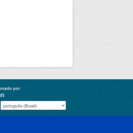
onado por