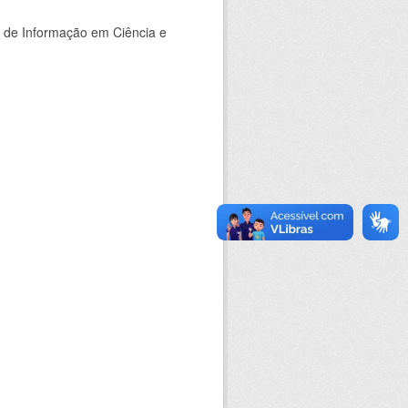
o de Informação em Ciência e