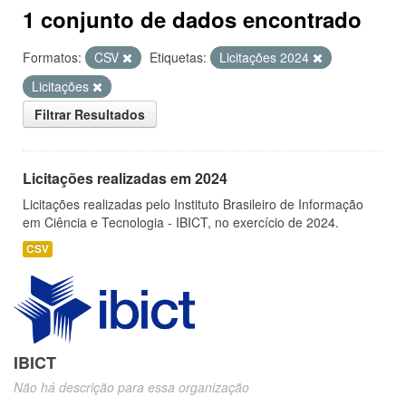
1 conjunto de dados encontrado
Formatos:
CSV
Etiquetas:
Licitações 2024
Licitações
Filtrar Resultados
Licitações realizadas em 2024
Licitações realizadas pelo Instituto Brasileiro de Informação
em Ciência e Tecnologia - IBICT, no exercício de 2024.
CSV
IBICT
Não há descrição para essa organização