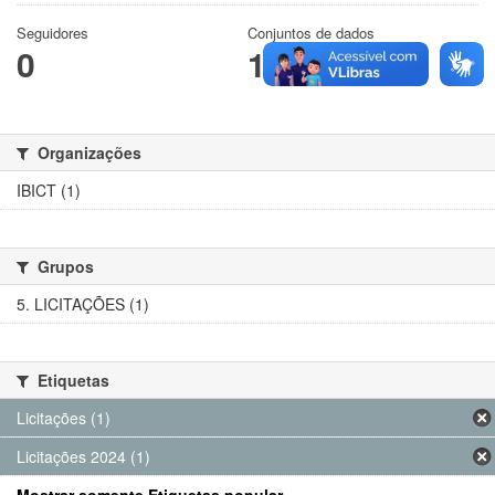
Seguidores
Conjuntos de dados
0
1
Organizações
IBICT (1)
Grupos
5. LICITAÇÕES (1)
Etiquetas
Licitações (1)
Licitações 2024 (1)